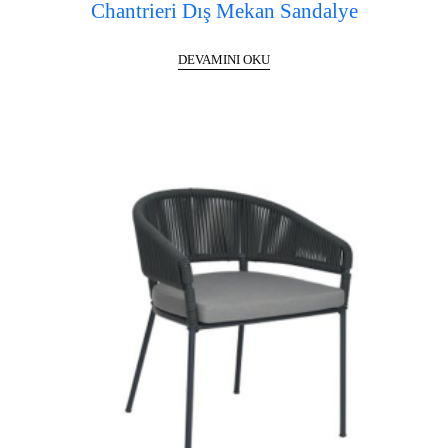
Chantrieri Dış Mekan Sandalye
DEVAMINI OKU