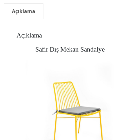
Açıklama
Açıklama
Safir Dış Mekan Sandalye