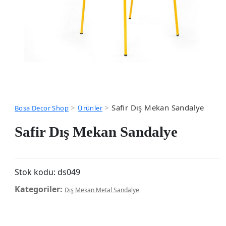
>
>
Safir Dış Mekan Sandalye
Bosa Decor Shop
Ürünler
Safir Dış Mekan Sandalye
Stok kodu:
ds049
Kategoriler:
Dış Mekan Metal Sandalye