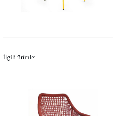
İlgili ürünler