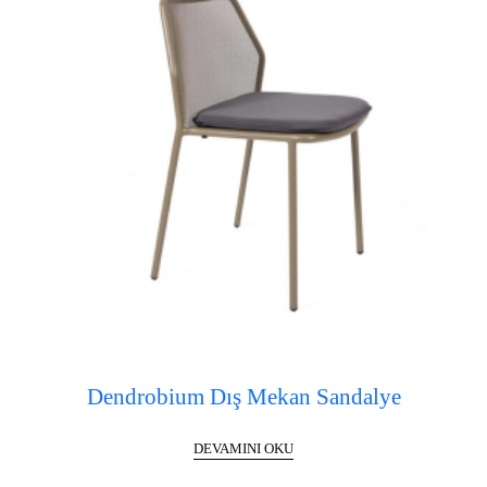
Dendrobium Dış Mekan Sandalye
DEVAMINI OKU