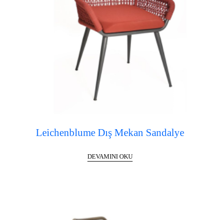
Leichenblume Dış Mekan Sandalye
DEVAMINI OKU