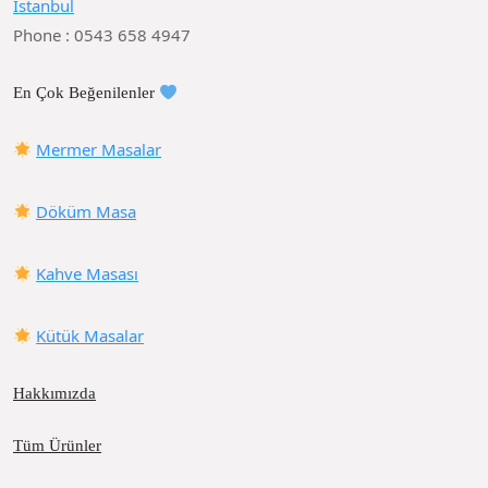
İstanbul
Phone : 0543 658 4947
En Çok Beğenilenler
Mermer Masalar
Döküm Masa
Kahve Masası
Kütük Masalar
Hakkımızda
Tüm Ürünler