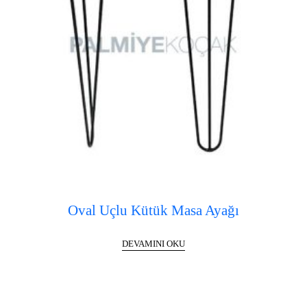
Oval Uçlu Kütük Masa Ayağı
DEVAMINI OKU