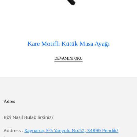
Kare Motifli Kütük Masa Ayağı
DEVAMINI OKU
Adres
Bizi Nasıl Bulabilirsiniz?
Address :
Kaynarca, E-5 Yanyolu No:52, 34890 Pendik/