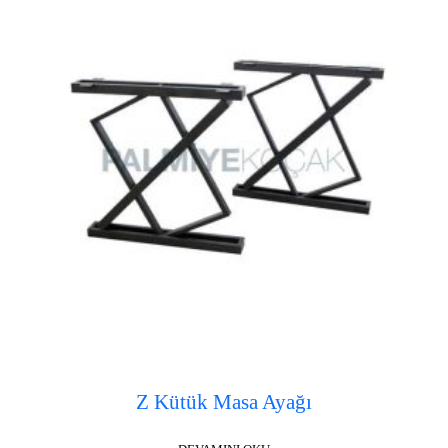
Z Kütük Masa Ayağı