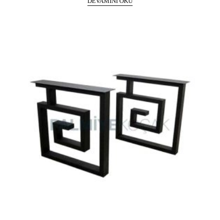
DEVAMINI OKU