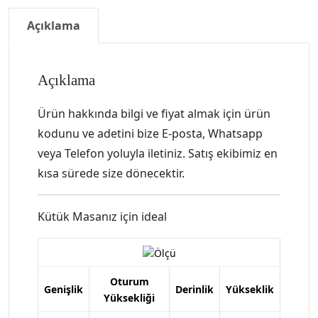
Açıklama
Açıklama
Ürün hakkında bilgi ve fiyat almak için ürün
kodunu ve adetini bize E-posta, Whatsapp
veya Telefon yoluyla iletiniz. Satış ekibimiz en
kısa sürede size dönecektir.
Kütük Masanız için ideal
Oturum
Genişlik
Derinlik
Yükseklik
Yüksekliği