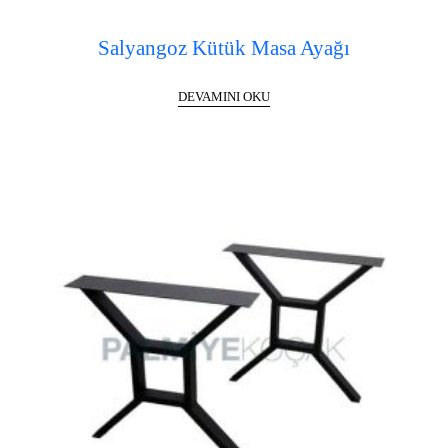
Salyangoz Kütük Masa Ayağı
DEVAMINI OKU