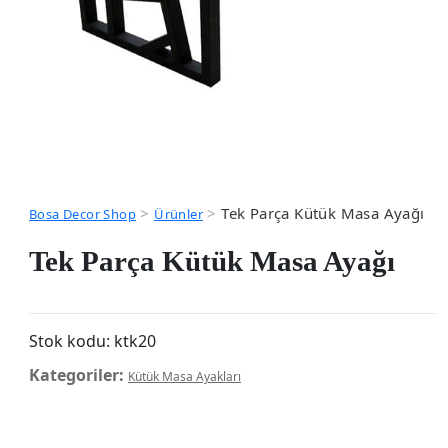
>
>
Tek Parça Kütük Masa Ayağı
Bosa Decor Shop
Ürünler
Tek Parça Kütük Masa Ayağı
Stok kodu:
ktk20
Kategoriler:
Kütük Masa Ayakları