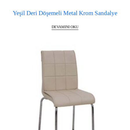
Yeşil Deri Döşemeli Metal Krom Sandalye
DEVAMINI OKU