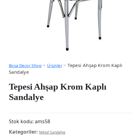
>
>
Tepesi Ahşap Krom Kaplı
Bosa Decor Shop
Ürünler
Sandalye
Tepesi Ahşap Krom Kaplı
Sandalye
Stok kodu:
ams58
Kategoriler:
Metal Sandalye