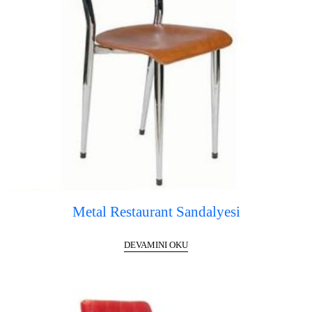
Metal Restaurant Sandalyesi
DEVAMINI OKU