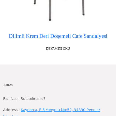
Dilimli Krem Deri Döşemeli Cafe Sandalyesi
DEVAMINI OKU
Adres
Bizi Nasıl Bulabilirsiniz?
Address :
Kaynarca, E-5 Yanyolu No:52, 34890 Pendik/