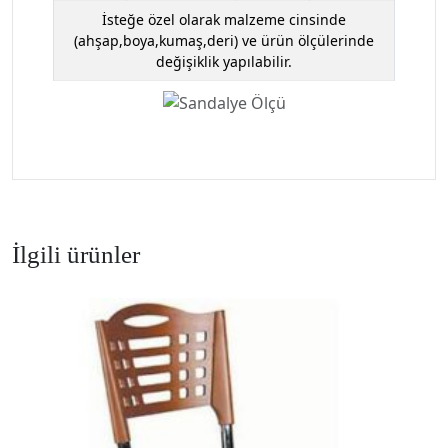
İsteğe özel olarak malzeme cinsinde
(ahşap,boya,kumaş,deri) ve ürün ölçülerinde
değişiklik yapılabilir.
İlgili ürünler