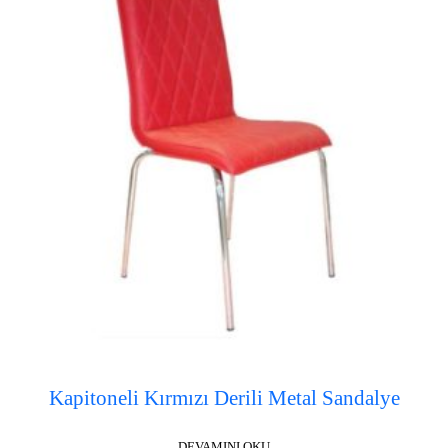
Kapitoneli Kırmızı Derili Metal Sandalye
DEVAMINI OKU