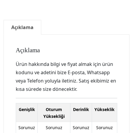
Açıklama
Açıklama
Ürün hakkında bilgi ve fiyat almak için ürün
kodunu ve adetini bize E-posta, Whatsapp
veya Telefon yoluyla iletiniz. Satış ekibimiz en
kısa sürede size dönecektir.
Genişlik
Oturum
Derinlik
Yükseklik
Yüksekliği
Sorunuz
Sorunuz
Sorunuz
Sorunuz