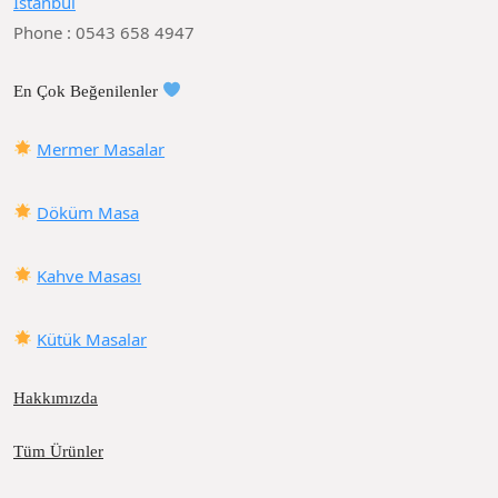
İstanbul
Phone : 0543 658 4947
En Çok Beğenilenler
Mermer Masalar
Döküm Masa
Kahve Masası
Kütük Masalar
Hakkımızda
Tüm Ürünler