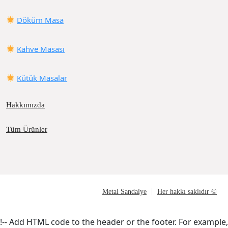
Döküm Masa
Kahve Masası
Kütük Masalar
Hakkımızda
Tüm Ürünler
Metal Sandalye
Her hakkı saklıdır ©
!-- Add HTML code to the header or the footer. For example,