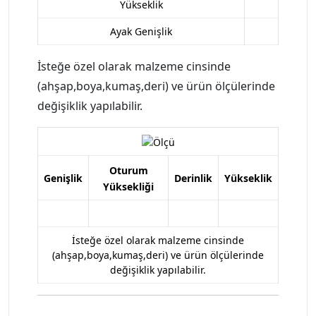
Yükseklik
Ayak Genişlik
İsteğe özel olarak malzeme cinsinde
(ahşap,boya,kumaş,deri) ve ürün ölçülerinde
değişiklik yapılabilir.
Oturum
Genişlik
Derinlik
Yükseklik
Yüksekliği
İsteğe özel olarak malzeme cinsinde
(ahşap,boya,kumaş,deri) ve ürün ölçülerinde
değişiklik yapılabilir.