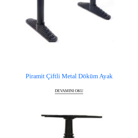
Piramit Çiftli Metal Döküm Ayak
DEVAMINI OKU