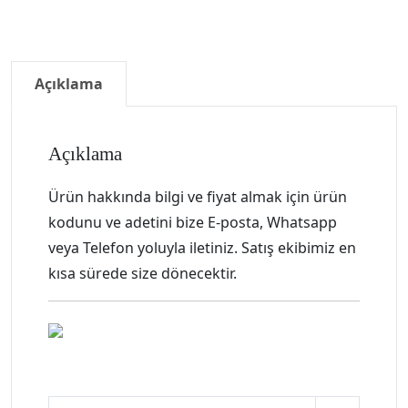
Açıklama
Açıklama
Ürün hakkında bilgi ve fiyat almak için ürün
kodunu ve adetini bize E-posta, Whatsapp
veya Telefon yoluyla iletiniz. Satış ekibimiz en
kısa sürede size dönecektir.