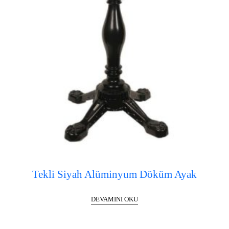
Tekli Siyah Alüminyum Döküm Ayak
DEVAMINI OKU