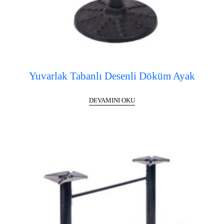
Yuvarlak Tabanlı Desenli Döküm Ayak
DEVAMINI OKU