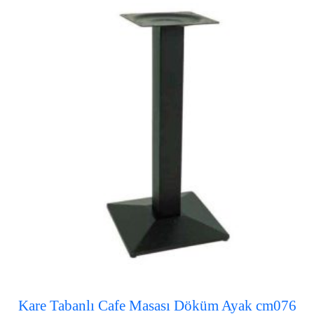
Kare Tabanlı Cafe Masası Döküm Ayak cm076