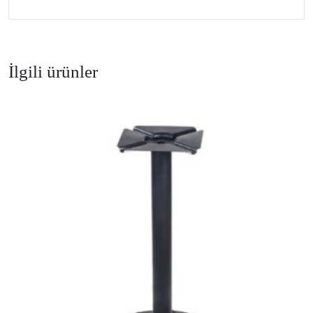
İlgili ürünler