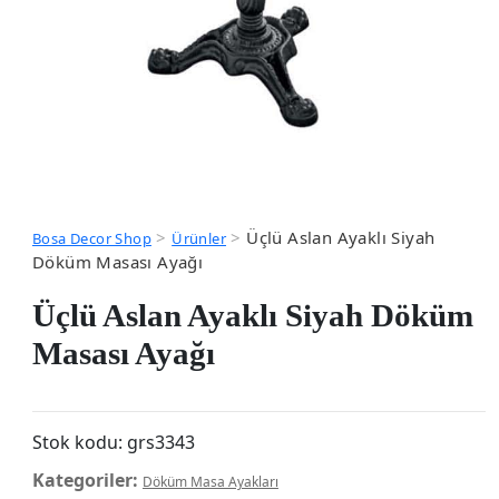
>
>
Üçlü Aslan Ayaklı Siyah
Bosa Decor Shop
Ürünler
Döküm Masası Ayağı
Üçlü Aslan Ayaklı Siyah Döküm
Masası Ayağı
Stok kodu:
grs3343
Kategoriler:
Döküm Masa Ayakları