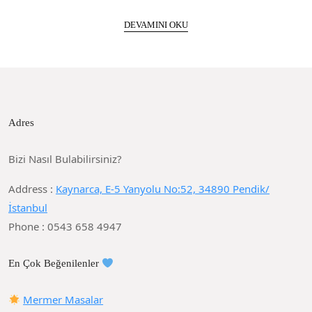
DEVAMINI OKU
Adres
Bizi Nasıl Bulabilirsiniz?
Address :
Kaynarca, E-5 Yanyolu No:52, 34890 Pendik/
İstanbul
Phone : 0543 658 4947
En Çok Beğenilenler
Mermer Masalar