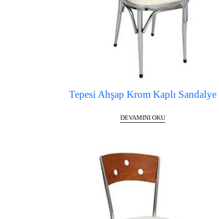
Tepesi Ahşap Krom Kaplı Sandalye
DEVAMINI OKU