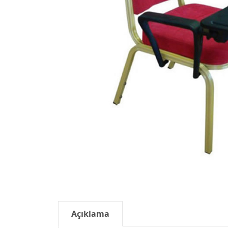
Açıklama