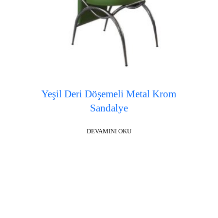
Yeşil Deri Döşemeli Metal Krom
Sandalye
DEVAMINI OKU