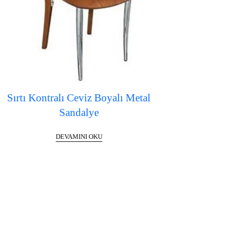
Sırtı Kontralı Ceviz Boyalı Metal
Sandalye
DEVAMINI OKU