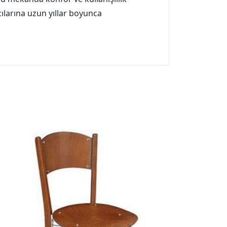
ılarına uzun yıllar boyunca