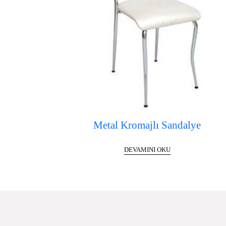
Metal Kromajlı Sandalye
DEVAMINI OKU