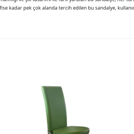
ise kadar pek çok alanda tercih edilen bu sandalye, kullanıc