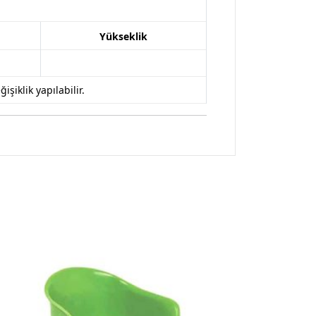
Yükseklik
iklik yapılabilir.