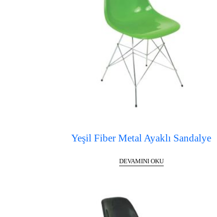
Yeşil Fiber Metal Ayaklı Sandalye
DEVAMINI OKU