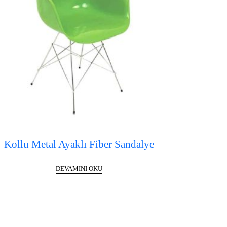
Kollu Metal Ayaklı Fiber Sandalye
DEVAMINI OKU