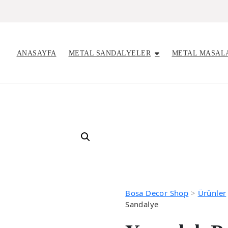
ANASAYFA
METAL SANDALYELER
METAL MASAL
Bosa Decor Shop
>
Ürünler
Sandalye