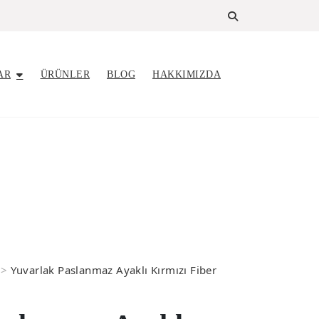
AR
ÜRÜNLER
BLOG
HAKKIMIZDA
>
Yuvarlak Paslanmaz Ayaklı Kırmızı Fiber