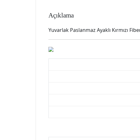
Açıklama
Yuvarlak Paslanmaz Ayaklı Kırmızı Fibe