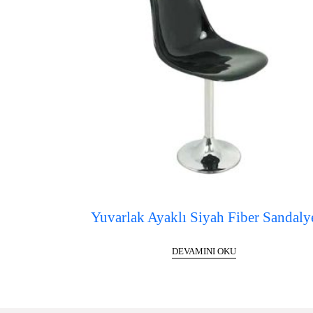
Yuvarlak Ayaklı Siyah Fiber Sandaly
DEVAMINI OKU