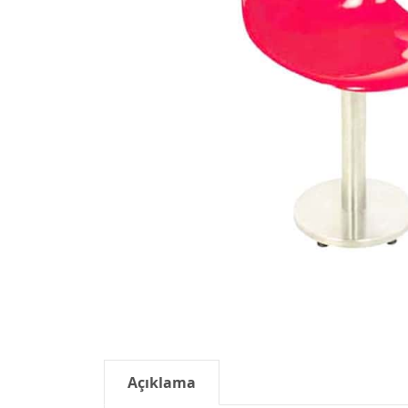
Açıklama