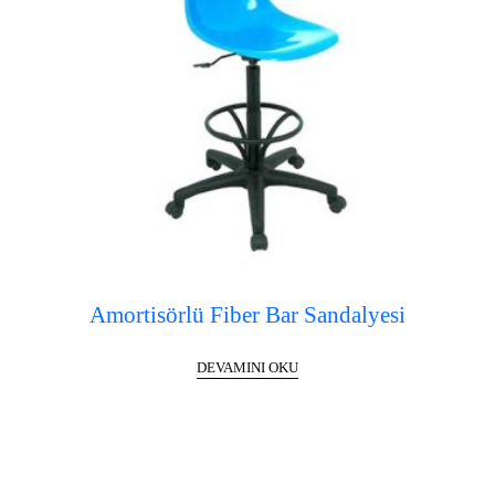
Amortisörlü Fiber Bar Sandalyesi
DEVAMINI OKU