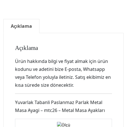
Açıklama
Açıklama
Ürün hakkında bilgi ve fiyat almak için ürün
kodunu ve adetini bize E-posta, Whatsapp
veya Telefon yoluyla iletiniz. Satış ekibimiz en
kısa sürede size dönecektir.
Yuvarlak Tabanli Paslanmaz Parlak Metal
Masa Ayagi – mtc26 – Metal Masa Ayakları