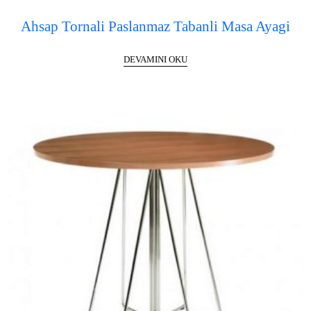
Ahsap Tornali Paslanmaz Tabanli Masa Ayagi
DEVAMINI OKU