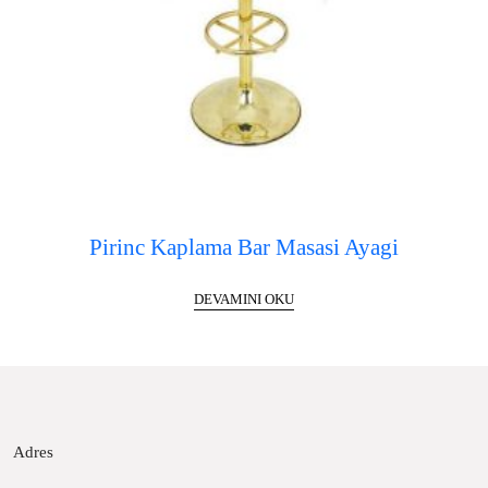
Pirinc Kaplama Bar Masasi Ayagi
DEVAMINI OKU
Adres