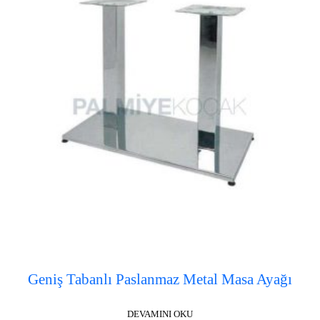
Geniş Tabanlı Paslanmaz Metal Masa Ayağı
DEVAMINI OKU