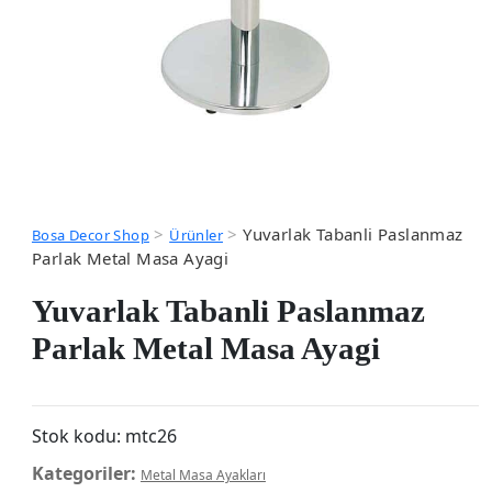
>
>
Yuvarlak Tabanli Paslanmaz
Bosa Decor Shop
Ürünler
Parlak Metal Masa Ayagi
Yuvarlak Tabanli Paslanmaz
Parlak Metal Masa Ayagi
Stok kodu:
mtc26
Kategoriler:
Metal Masa Ayakları