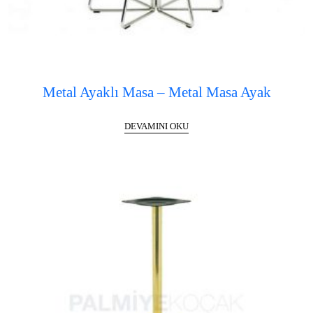
Metal Ayaklı Masa – Metal Masa Ayak
DEVAMINI OKU