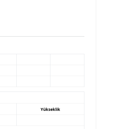
Yükseklik