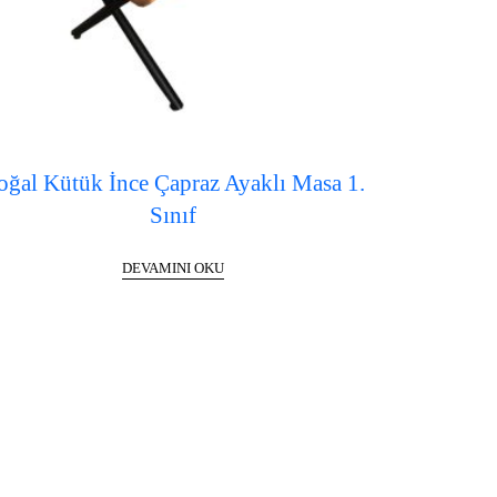
oğal Kütük İnce Çapraz Ayaklı Masa 1.
Sınıf
DEVAMINI OKU