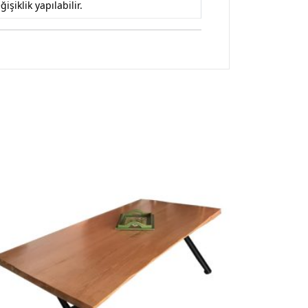
iklik yapılabilir.