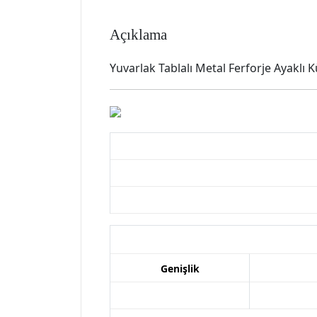
Açıklama
Yuvarlak Tablalı Metal Ferforje Ayaklı
Genişlik