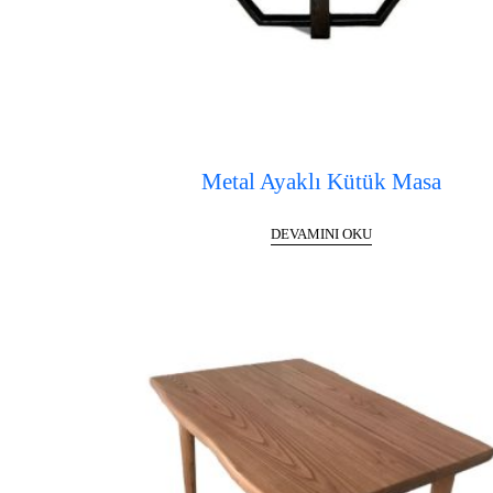
Metal Ayaklı Kütük Masa
DEVAMINI OKU