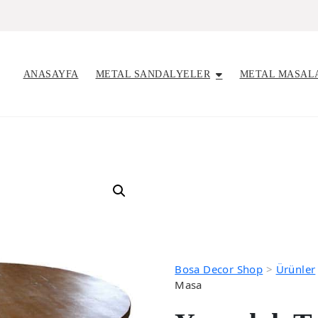
ANASAYFA
METAL SANDALYELER
METAL MASAL
Bosa Decor Shop
>
Ürünler
Masa