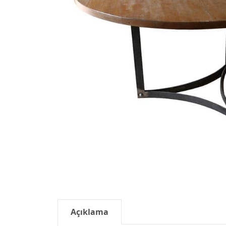
Açıklama