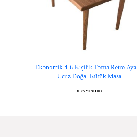
Ekonomik 4-6 Kişilik Torna Retro Aya
Ucuz Doğal Kütük Masa
DEVAMINI OKU