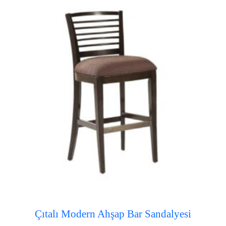
Çıtalı Modern Ahşap Bar Sandalyesi