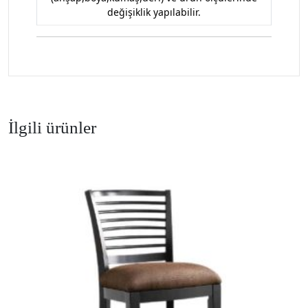
değişiklik yapılabilir.
İlgili ürünler