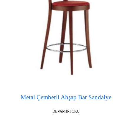
Metal Çemberli Ahşap Bar Sandalye
DEVAMINI OKU