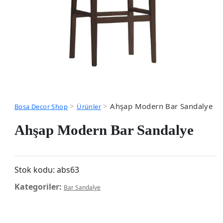
>
>
Ahşap Modern Bar Sandalye
Bosa Decor Shop
Ürünler
Ahşap Modern Bar Sandalye
Stok kodu:
abs63
Kategoriler:
Bar Sandalye