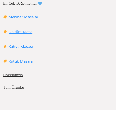
En Çok Beğenilenler
Mermer Masalar
Döküm Masa
Kahve Masası
Kütük Masalar
Hakkımızda
Tüm Ürünler