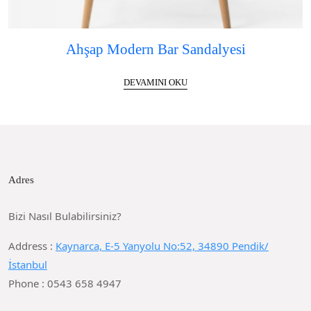
Ahşap Modern Bar Sandalyesi
DEVAMINI OKU
Adres
Bizi Nasıl Bulabilirsiniz?
Address :
Kaynarca, E-5 Yanyolu No:52, 34890 Pendik/
İstanbul
Phone : 0543 658 4947