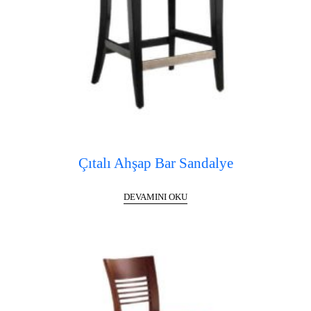
Çıtalı Ahşap Bar Sandalye
DEVAMINI OKU