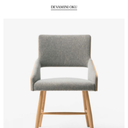
DEVAMINI OKU