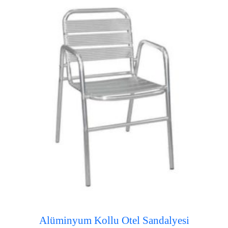
Alüminyum Kollu Otel Sandalyesi