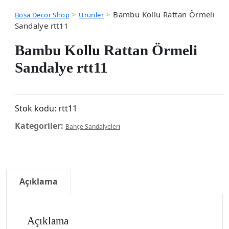
>
>
Bambu Kollu Rattan Örmeli
Bosa Decor Shop
Ürünler
Sandalye rtt11
Bambu Kollu Rattan Örmeli
Sandalye rtt11
Stok kodu:
rtt11
Kategoriler:
Bahçe Sandalyeleri
Açıklama
Açıklama