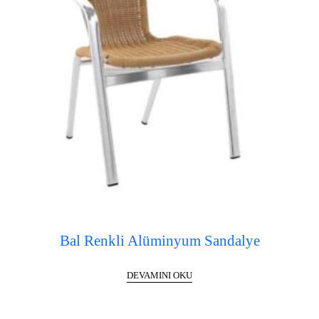
Bal Renkli Alüminyum Sandalye
DEVAMINI OKU