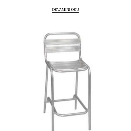
DEVAMINI OKU