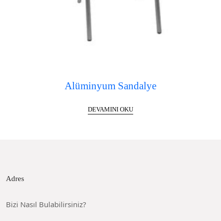
Alüminyum Sandalye
DEVAMINI OKU
Adres
Bizi Nasıl Bulabilirsiniz?