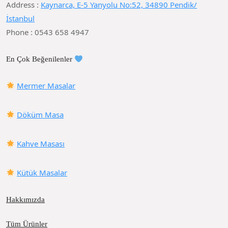
Address :
Kaynarca, E-5 Yanyolu No:52, 34890 Pendik/
İstanbul
Phone : 0543 658 4947
En Çok Beğenilenler
Mermer Masalar
Döküm Masa
Kahve Masası
Kütük Masalar
Hakkımızda
Tüm Ürünler