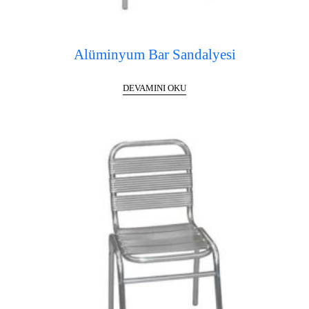
Alüminyum Bar Sandalyesi
DEVAMINI OKU