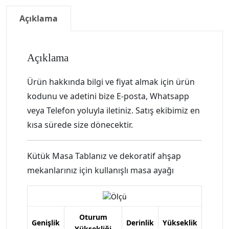
Açıklama
Açıklama
Ürün hakkında bilgi ve fiyat almak için ürün
kodunu ve adetini bize E-posta, Whatsapp
veya Telefon yoluyla iletiniz. Satış ekibimiz en
kısa sürede size dönecektir.
Kütük Masa Tablanız ve dekoratif ahşap
mekanlarınız için kullanışlı masa ayağı
Oturum
Genişlik
Derinlik
Yükseklik
Yüksekliği