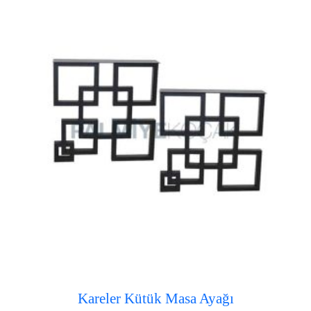
Kareler Kütük Masa Ayağı