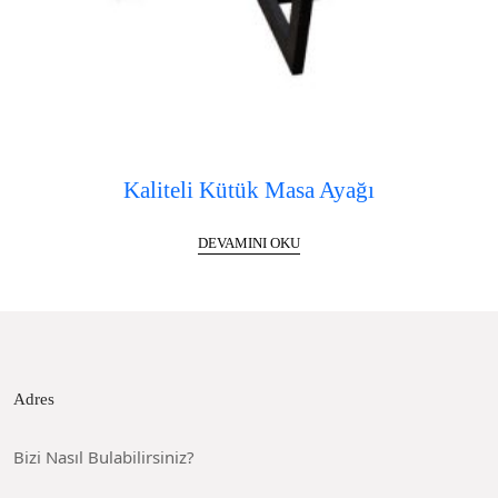
Kaliteli Kütük Masa Ayağı
DEVAMINI OKU
Adres
Bizi Nasıl Bulabilirsiniz?