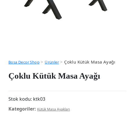
>
>
Çoklu Kütük Masa Ayağı
Bosa Decor Shop
Ürünler
Çoklu Kütük Masa Ayağı
Stok kodu:
ktk03
Kategoriler:
Kütük Masa Ayakları