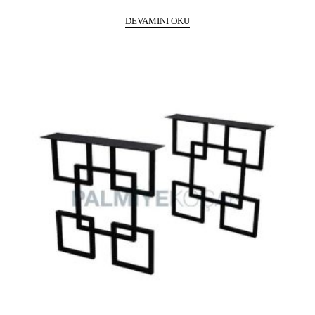
DEVAMINI OKU