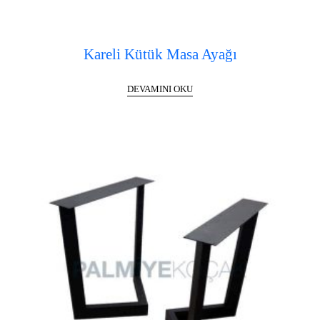
Kareli Kütük Masa Ayağı
DEVAMINI OKU