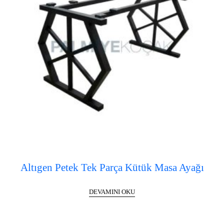
Altıgen Petek Tek Parça Kütük Masa Ayağı
DEVAMINI OKU