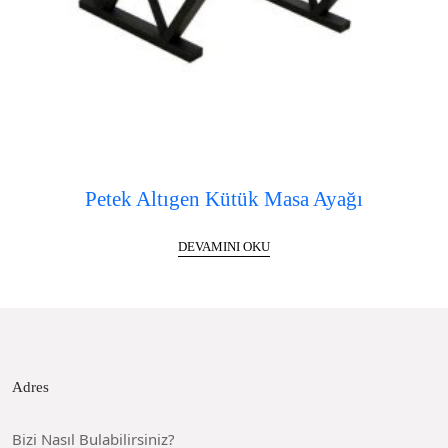
Petek Altıgen Kütük Masa Ayağı
DEVAMINI OKU
Adres
Bizi Nasıl Bulabilirsiniz?