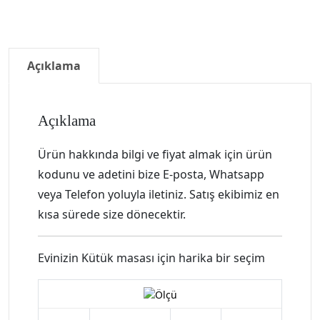
Açıklama
Açıklama
Ürün hakkında bilgi ve fiyat almak için ürün
kodunu ve adetini bize E-posta, Whatsapp
veya Telefon yoluyla iletiniz. Satış ekibimiz en
kısa sürede size dönecektir.
Evinizin Kütük masası için harika bir seçim