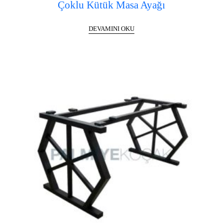
Çoklu Kütük Masa Ayağı
DEVAMINI OKU