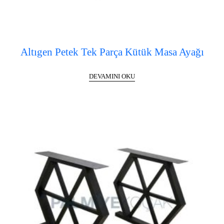
Altıgen Petek Tek Parça Kütük Masa Ayağı
DEVAMINI OKU