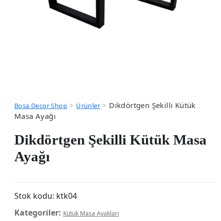
>
>
Dikdörtgen Şekilli Kütük
Bosa Decor Shop
Ürünler
Masa Ayağı
Dikdörtgen Şekilli Kütük Masa
Ayağı
Stok kodu:
ktk04
Kategoriler:
Kütük Masa Ayakları