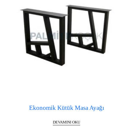
Ekonomik Kütük Masa Ayağı
DEVAMINI OKU