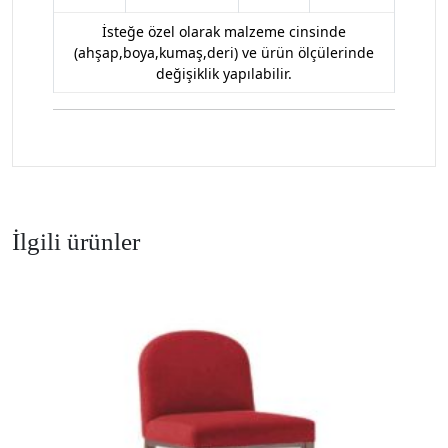
İsteğe özel olarak malzeme cinsinde
(ahşap,boya,kumaş,deri) ve ürün ölçülerinde
değişiklik yapılabilir.
İlgili ürünler