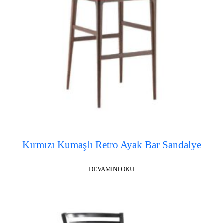
Kırmızı Kumaşlı Retro Ayak Bar Sandalye
DEVAMINI OKU