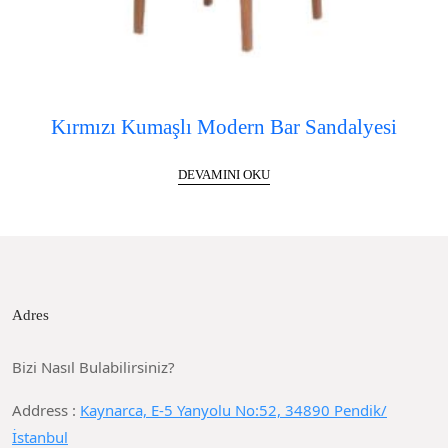
Kırmızı Kumaşlı Modern Bar Sandalyesi
DEVAMINI OKU
Adres
Bizi Nasıl Bulabilirsiniz?
Address :
Kaynarca, E-5 Yanyolu No:52, 34890 Pendik/
İstanbul