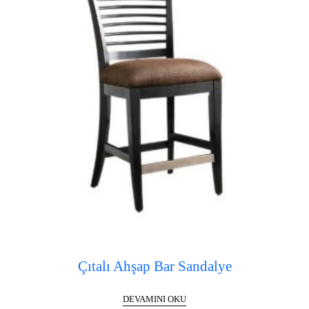
Çıtalı Ahşap Bar Sandalye
DEVAMINI OKU