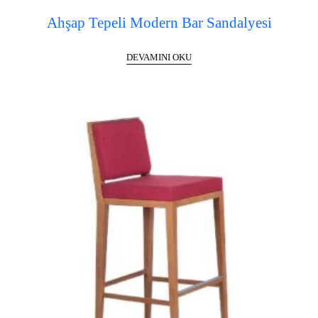
Ahşap Tepeli Modern Bar Sandalyesi
DEVAMINI OKU