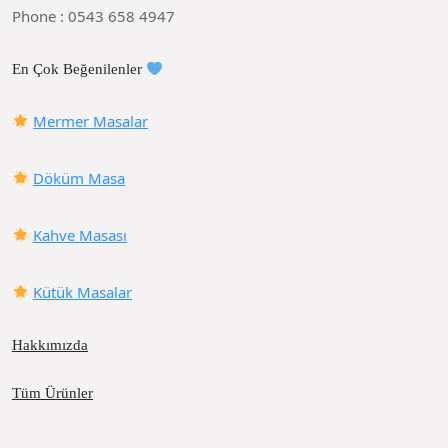
Phone : 0543 658 4947
En Çok Beğenilenler
Mermer Masalar
Döküm Masa
Kahve Masası
Kütük Masalar
Hakkımızda
Tüm Ürünler