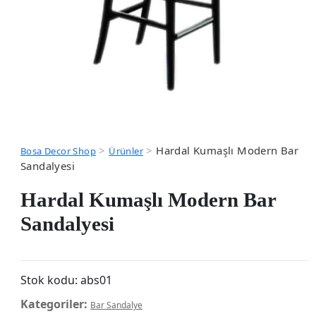
>
>
Hardal Kumaşlı Modern Bar
Bosa Decor Shop
Ürünler
Sandalyesi
Hardal Kumaşlı Modern Bar
Sandalyesi
Stok kodu:
abs01
Kategoriler:
Bar Sandalye