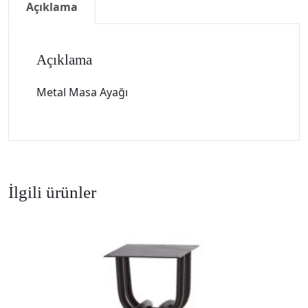
Açıklama
Açıklama
Metal Masa Ayağı
İlgili ürünler