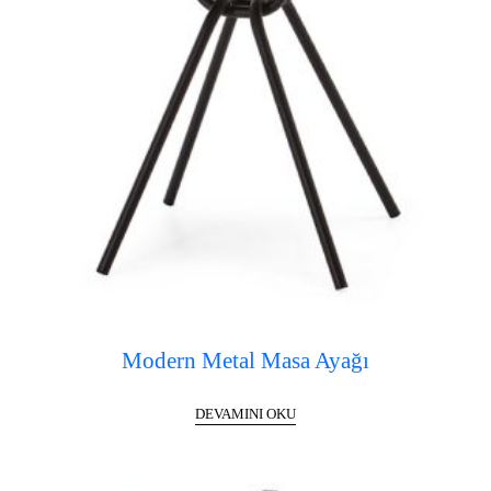
Modern Metal Masa Ayağı
DEVAMINI OKU