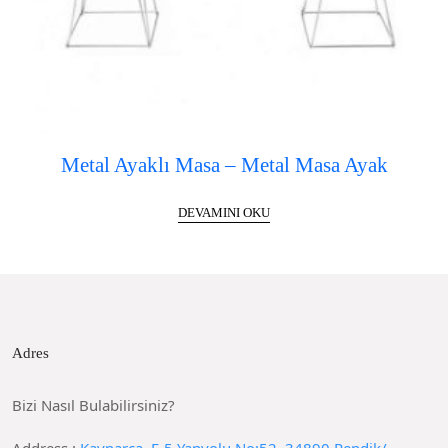
Metal Ayaklı Masa – Metal Masa Ayak
DEVAMINI OKU
Adres
Bizi Nasıl Bulabilirsiniz?