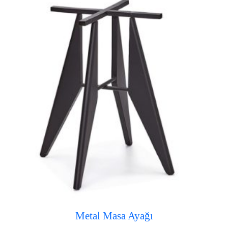
Metal Masa Ayağı