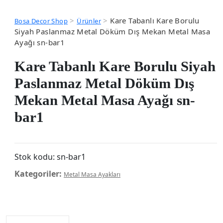
>
>
Kare Tabanlı Kare Borulu
Bosa Decor Shop
Ürünler
Siyah Paslanmaz Metal Döküm Dış Mekan Metal Masa
Ayağı sn-bar1
Kare Tabanlı Kare Borulu Siyah
Paslanmaz Metal Döküm Dış
Mekan Metal Masa Ayağı sn-
bar1
Stok kodu:
sn-bar1
Kategoriler:
Metal Masa Ayakları