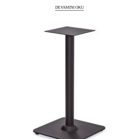
DEVAMINI OKU