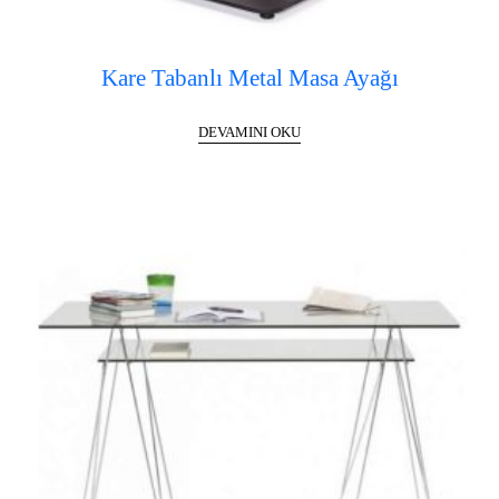
Kare Tabanlı Metal Masa Ayağı
DEVAMINI OKU