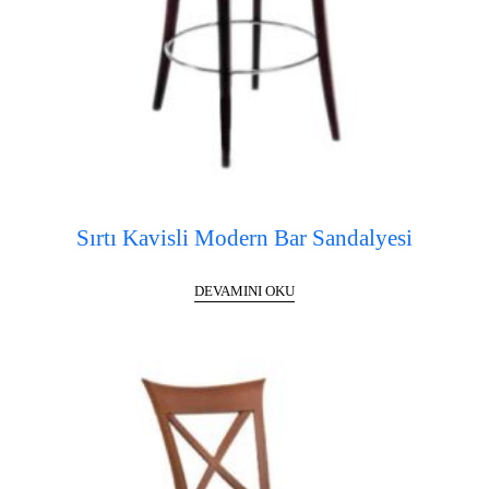
Sırtı Kavisli Modern Bar Sandalyesi
DEVAMINI OKU