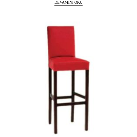
DEVAMINI OKU