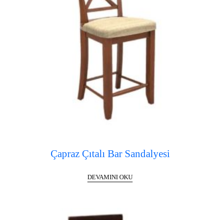
Çapraz Çıtalı Bar Sandalyesi
DEVAMINI OKU