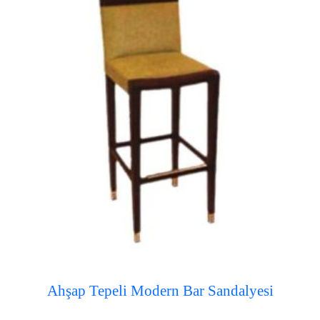
Ahşap Tepeli Modern Bar Sandalyesi