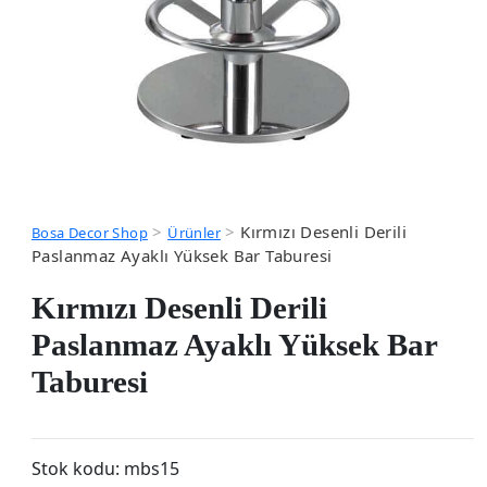
>
>
Kırmızı Desenli Derili
Bosa Decor Shop
Ürünler
Paslanmaz Ayaklı Yüksek Bar Taburesi
Kırmızı Desenli Derili
Paslanmaz Ayaklı Yüksek Bar
Taburesi
Stok kodu:
mbs15