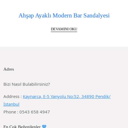
Ahşap Ayaklı Modern Bar Sandalyesi
DEVAMINI OKU
Adres
Bizi Nasıl Bulabilirsiniz?
Address :
Kaynarca, E-5 Yanyolu No:52, 34890 Pendik/
İstanbul
Phone : 0543 658 4947
En Çok Beğenilenler