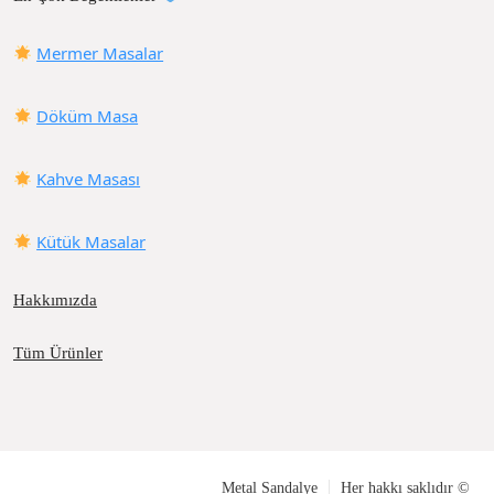
Mermer Masalar
Döküm Masa
Kahve Masası
Kütük Masalar
Hakkımızda
Tüm Ürünler
Metal Sandalye
Her hakkı saklıdır ©