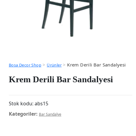
>
>
Krem Derili Bar Sandalyesi
Bosa Decor Shop
Ürünler
Krem Derili Bar Sandalyesi
Stok kodu:
abs15
Kategoriler:
Bar Sandalye