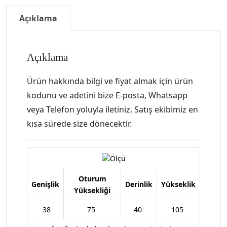
Açıklama
Açıklama
Ürün hakkında bilgi ve fiyat almak için ürün
kodunu ve adetini bize E-posta, Whatsapp
veya Telefon yoluyla iletiniz. Satış ekibimiz en
kısa sürede size dönecektir.
Oturum
Genişlik
Derinlik
Yükseklik
Yüksekliği
38
75
40
105