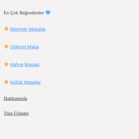
En Çok Beğenilenler
Mermer Masalar
Döküm Masa
Kahve Masası
Kütük Masalar
Hakkımızda
Tüm Ürünler