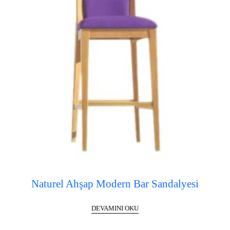
Naturel Ahşap Modern Bar Sandalyesi
DEVAMINI OKU