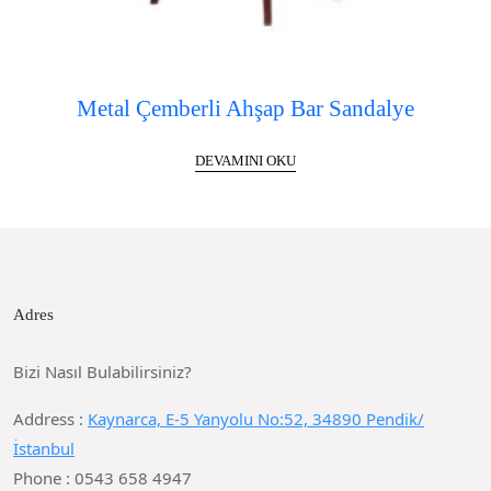
Metal Çemberli Ahşap Bar Sandalye
DEVAMINI OKU
Adres
Bizi Nasıl Bulabilirsiniz?
Address :
Kaynarca, E-5 Yanyolu No:52, 34890 Pendik/
İstanbul
Phone : 0543 658 4947