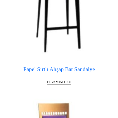
Papel Sırtlı Ahşap Bar Sandalye
DEVAMINI OKU