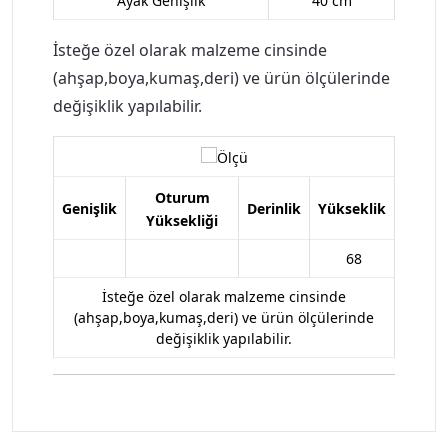
Ayak Genişlik
40 cm
İsteğe özel olarak malzeme cinsinde
(ahşap,boya,kumaş,deri) ve ürün ölçülerinde
değişiklik yapılabilir.
Oturum
Genişlik
Derinlik
Yükseklik
Yüksekliği
68
İsteğe özel olarak malzeme cinsinde
(ahşap,boya,kumaş,deri) ve ürün ölçülerinde
değişiklik yapılabilir.