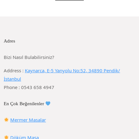
Adres
Bizi Nasıl Bulabilirsiniz?
Address :
Kaynarca, E-5 Yanyolu No:52, 34890 Pendik/
İstanbul
Phone : 0543 658 4947
En Çok Beğenilenler
Mermer Masalar
Döküm Masa