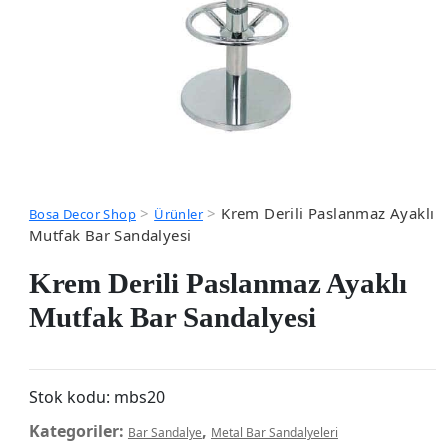
>
>
Krem Derili Paslanmaz Ayaklı
Bosa Decor Shop
Ürünler
Mutfak Bar Sandalyesi
Krem Derili Paslanmaz Ayaklı
Mutfak Bar Sandalyesi
Stok kodu:
mbs20
Kategoriler:
,
Bar Sandalye
Metal Bar Sandalyeleri