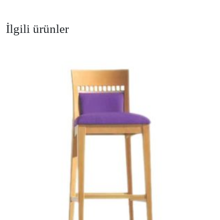
İlgili ürünler