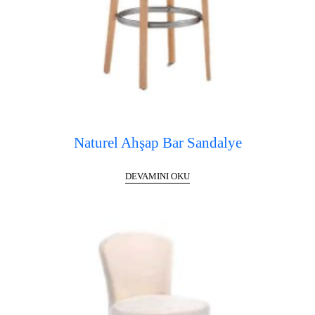
Naturel Ahşap Bar Sandalye
DEVAMINI OKU