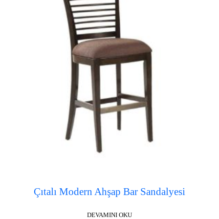
Çıtalı Modern Ahşap Bar Sandalyesi
DEVAMINI OKU