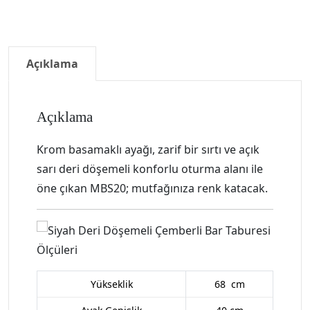
Açıklama
Açıklama
Krom basamaklı ayağı, zarif bir sırtı ve açık
sarı deri döşemeli konforlu oturma alanı ile
öne çıkan MBS20; mutfağınıza renk katacak.
Yükseklik
68 cm