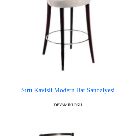
Sırtı Kavisli Modern Bar Sandalyesi
DEVAMINI OKU