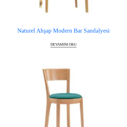
Naturel Ahşap Modern Bar Sandalyesi
DEVAMINI OKU