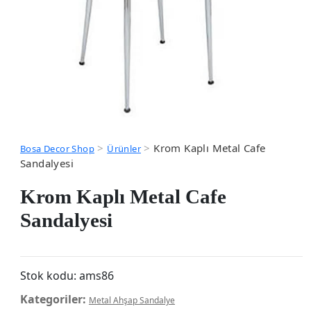
>
>
Krom Kaplı Metal Cafe
Bosa Decor Shop
Ürünler
Sandalyesi
Krom Kaplı Metal Cafe
Sandalyesi
Stok kodu:
ams86
Kategoriler:
Metal Ahşap Sandalye