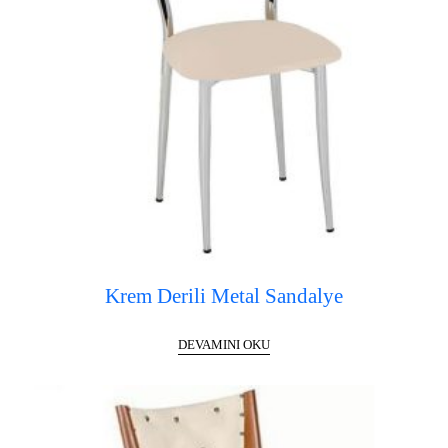
Krem Derili Metal Sandalye
DEVAMINI OKU