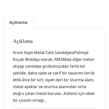
Açıklama
Açıklama
Krom Kaplı Metal Cafe SandalyesiPalmiye
Koçak Mobilya olarak; AMS86da diğer metal-
ahşap sandalye grubumuzdan farklı bir
şekilde, daha sade ve zarif bir tasarımı tercik
ettik.İnce bir sırt, siyah deri bir oturma alanı,
metal ayaklar ve oturma alanından sırta
doğru çıkan metal borular…Kafeniz için ideal
bir çözüm ortağı…