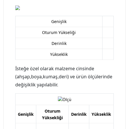
Genişlik
Oturum Yükseliği
Derinlik
Yükseklik
İsteğe özel olarak malzeme cinsinde
(ahşap,boya,kumaş,deri) ve ürün ölçülerinde
değişiklik yapılabilir.
Oturum
Genişlik
Derinlik
Yükseklik
Yüksekliği