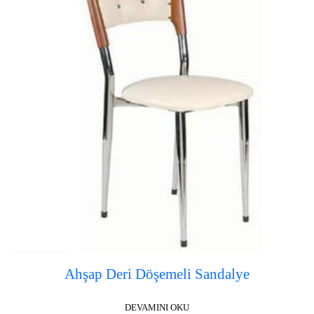
Ahşap Deri Döşemeli Sandalye
DEVAMINI OKU