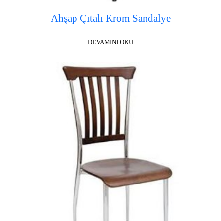
Ahşap Çıtalı Krom Sandalye
DEVAMINI OKU