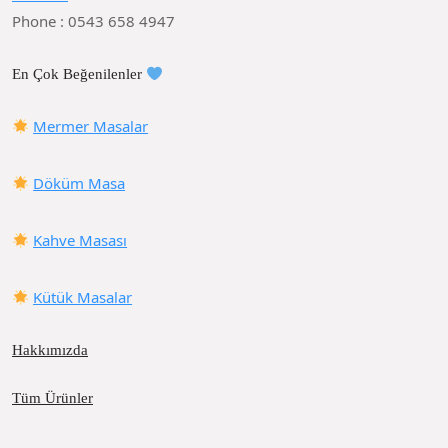
Phone : 0543 658 4947
En Çok Beğenilenler
Mermer Masalar
Döküm Masa
Kahve Masası
Kütük Masalar
Hakkımızda
Tüm Ürünler