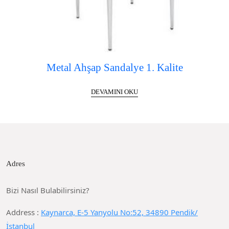
Metal Ahşap Sandalye 1. Kalite
DEVAMINI OKU
Adres
Bizi Nasıl Bulabilirsiniz?
Address :
Kaynarca, E-5 Yanyolu No:52, 34890 Pendik/
İstanbul