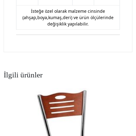
İsteğe özel olarak malzeme cinsinde
(ahşap,boya,kumaş,deri) ve ürün ölçülerinde
değişiklik yapılabilir.
İlgili ürünler