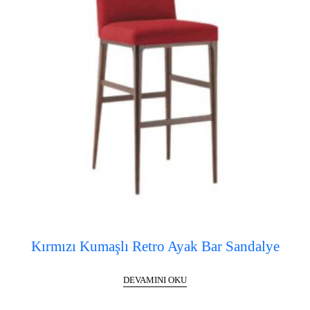
Kırmızı Kumaşlı Retro Ayak Bar Sandalye
DEVAMINI OKU