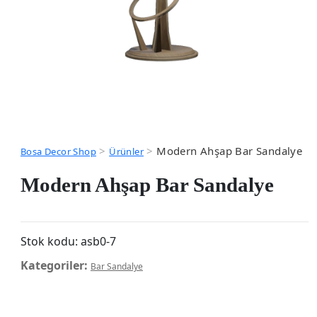
>
>
Modern Ahşap Bar Sandalye
Bosa Decor Shop
Ürünler
Modern Ahşap Bar Sandalye
Stok kodu:
asb0-7
Kategoriler:
Bar Sandalye