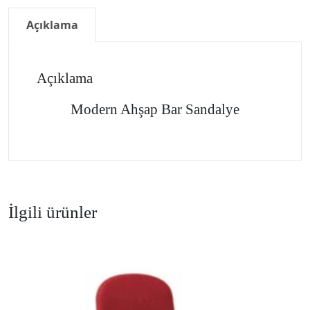
Açıklama
Açıklama
Modern Ahşap Bar Sandalye
İlgili ürünler