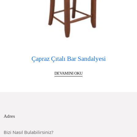
Çapraz Çıtalı Bar Sandalyesi
DEVAMINI OKU
Adres
Bizi Nasıl Bulabilirsiniz?