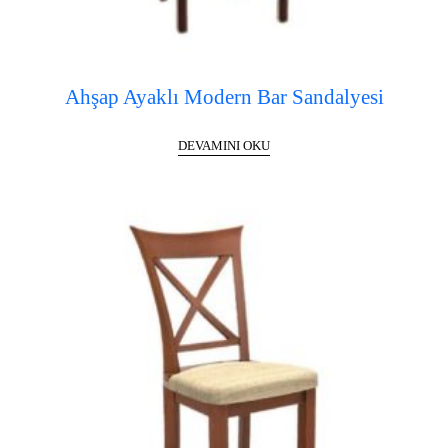
Ahşap Ayaklı Modern Bar Sandalyesi
DEVAMINI OKU