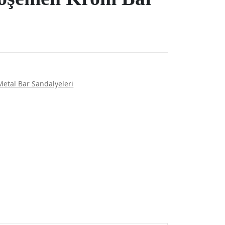
Metal Bar Sandalyeleri