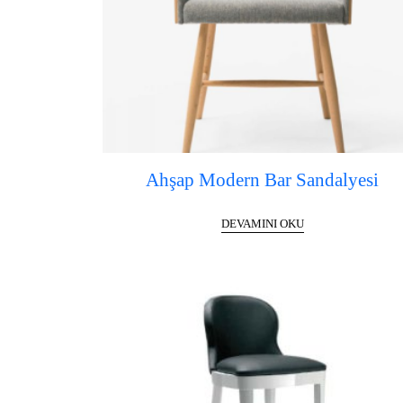
Ahşap Modern Bar Sandalyesi
DEVAMINI OKU