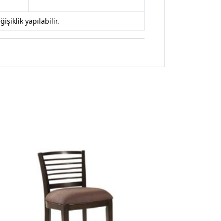
iklik yapılabilir.