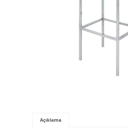
Açıklama