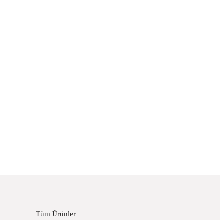
Tüm Ürünler