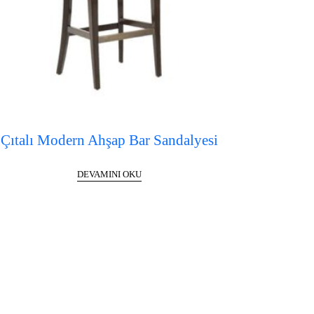
Çıtalı Modern Ahşap Bar Sandalyesi
DEVAMINI OKU