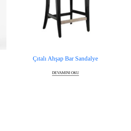
Çıtalı Ahşap Bar Sandalye
DEVAMINI OKU