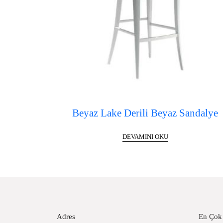
Beyaz Lake Derili Beyaz Sandalye
DEVAMINI OKU
Adres
En Çok