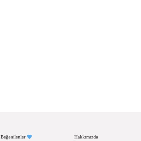
 Beğenilenler
Hakkımızda