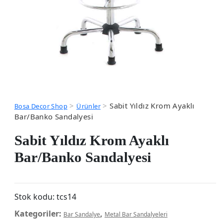
>
>
Sabit Yıldız Krom Ayaklı
Bosa Decor Shop
Ürünler
Bar/Banko Sandalyesi
Sabit Yıldız Krom Ayaklı
Bar/Banko Sandalyesi
Stok kodu:
tcs14
Kategoriler:
,
Bar Sandalye
Metal Bar Sandalyeleri