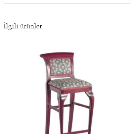
İlgili ürünler