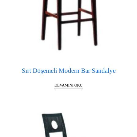
Sırt Döşemeli Modern Bar Sandalye
DEVAMINI OKU