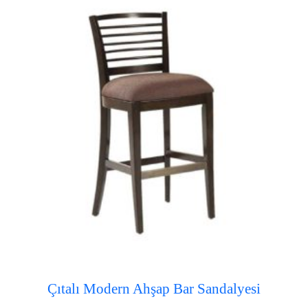
Çıtalı Modern Ahşap Bar Sandalyesi