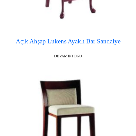
Açık Ahşap Lukens Ayaklı Bar Sandalye
DEVAMINI OKU