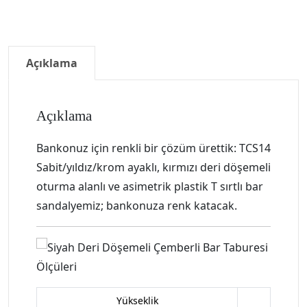
Açıklama
Açıklama
Bankonuz için renkli bir çözüm ürettik: TCS14
Sabit/yıldız/krom ayaklı, kırmızı deri döşemeli
oturma alanlı ve asimetrik plastik T sırtlı bar
sandalyemiz; bankonuza renk katacak.
Yükseklik