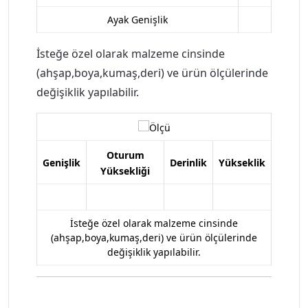
Ayak Genişlik
İsteğe özel olarak malzeme cinsinde
(ahşap,boya,kumaş,deri) ve ürün ölçülerinde
değişiklik yapılabilir.
Oturum
Genişlik
Derinlik
Yükseklik
Yüksekliği
İsteğe özel olarak malzeme cinsinde
(ahşap,boya,kumaş,deri) ve ürün ölçülerinde
değişiklik yapılabilir.