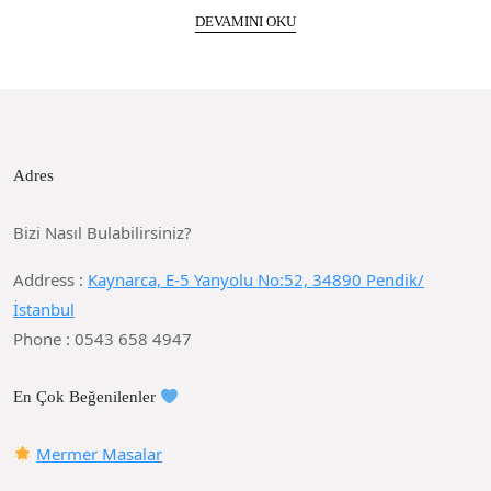
DEVAMINI OKU
Adres
Bizi Nasıl Bulabilirsiniz?
Address :
Kaynarca, E-5 Yanyolu No:52, 34890 Pendik/
İstanbul
Phone : 0543 658 4947
En Çok Beğenilenler
Mermer Masalar