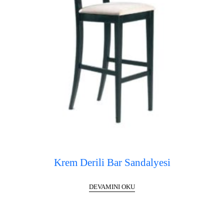
Krem Derili Bar Sandalyesi
DEVAMINI OKU