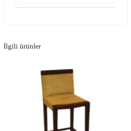
İlgili ürünler