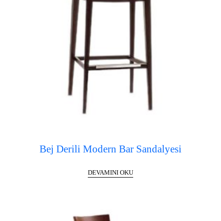
Bej Derili Modern Bar Sandalyesi
DEVAMINI OKU