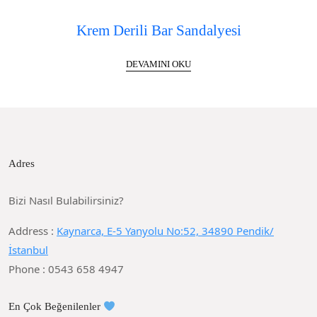
Krem Derili Bar Sandalyesi
DEVAMINI OKU
Adres
Bizi Nasıl Bulabilirsiniz?
Address :
Kaynarca, E-5 Yanyolu No:52, 34890 Pendik/
İstanbul
Phone : 0543 658 4947
En Çok Beğenilenler