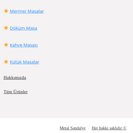
Mermer Masalar
Döküm Masa
Kahve Masası
Kütük Masalar
Hakkımızda
Tüm Ürünler
Metal Sandalye
Her hakkı saklıdır ©