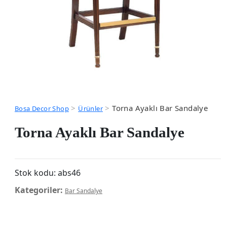
>
>
Torna Ayaklı Bar Sandalye
Bosa Decor Shop
Ürünler
Torna Ayaklı Bar Sandalye
Stok kodu:
abs46
Kategoriler:
Bar Sandalye