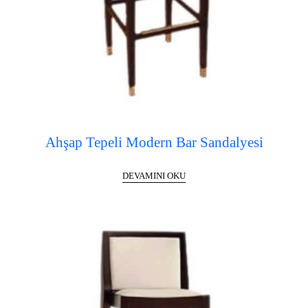
Ahşap Tepeli Modern Bar Sandalyesi
DEVAMINI OKU